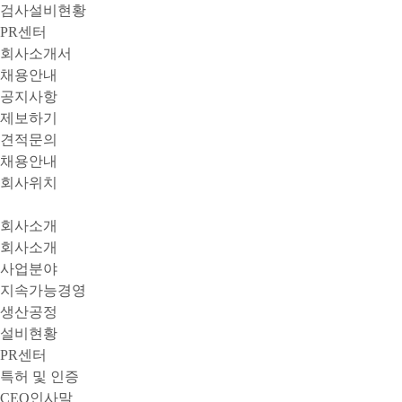
검사설비현황
PR센터
회사소개서
채용안내
공지사항
제보하기
견적문의
채용안내
회사위치
회사소개
회사소개
사업분야
지속가능경영
생산공정
설비현황
PR센터
특허 및 인증
CEO인사말