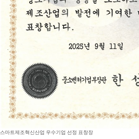
스마트제조혁신산업 우수기업 선정 표창장