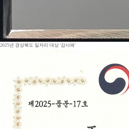
2025년 경상북도 일자리 대상 '감사패'