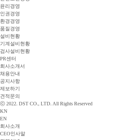
윤리경영
인권경영
환경경영
품질경영
설비현황
기계설비현황
검사설비현황
PR센터
회사소개서
채용안내
공지사항
제보하기
견적문의
ⓒ 2022. DST CO., LTD. All Rights Reserved
KN
EN
회사소개
CEO인사말