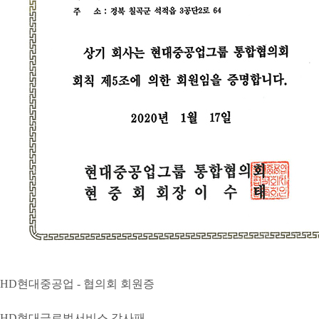
HD현대중공업 - 협의회 회원증
HD현대글로벌서비스 감사패