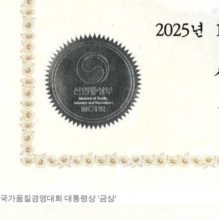
국가품질경영대회 대통령상 '금상'