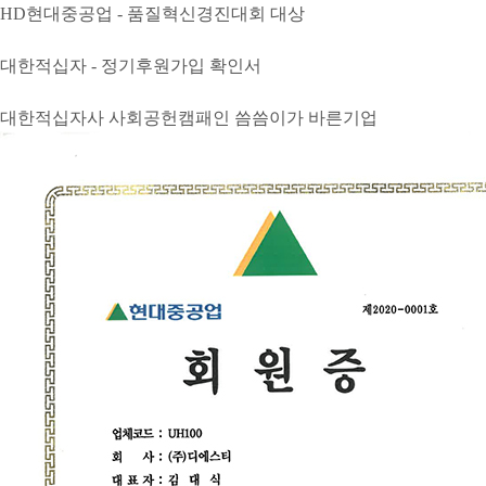
HD현대중공업 - 품질혁신경진대회 대상
대한적십자 - 정기후원가입 확인서
대한적십자사 사회공헌캠패인 씀씀이가 바른기업