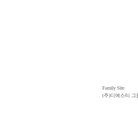
Family Site
(주)디에스티 