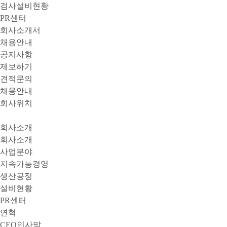
검사설비현황
PR센터
회사소개서
채용안내
공지사항
제보하기
견적문의
채용안내
회사위치
회사소개
회사소개
사업분야
지속가능경영
생산공정
설비현황
PR센터
연혁
CEO인사말